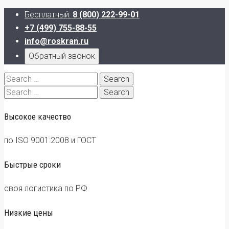
Бесплатный:
8 (800) 222-99-01
+7 (499) 755-88-55
info@roskran.ru
Обратный звонок
Search
for:
Search
for:
Высокое качество
по ISO 9001:2008 и ГОСТ
Быстрые сроки
своя логистика по РФ
Низкие цены