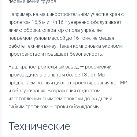
перемещение грузов.
Например, на машиностроительном участке кран с
пролётом 16,5 м и г/п 16 т уверенно обслуживает
линию сборки: оператор с пола управляет
подъёмом узлов массой до 16 тонн, не мешая
работе техники внизу. Такая компоновка экономит
пространство и повышает безопасность.
Наш краностроительный завод — российский
производитель с опытом более 18 лет. Мы
предлагаем полный цикл: от проектирования до ПНР
и обслуживания. Возражения о «долгом
изготовлении» снимаем сроками до 65 дней и
гибким графиком — сроки обсуждаемы.
Технические