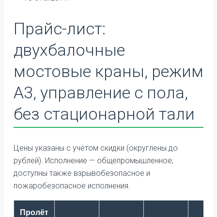
Прайс-лист:
двухбалочные
мостовые краны, режим
А3, управление с пола,
без стационарной тали
Цены указаны с учётом скидки (округлены до
рублей). Исполнение — общепромышленное;
доступны также взрывобезопасное и
пожаробезопасное исполнения.
Пролёт