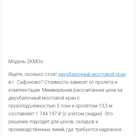
Модель 2КМОэ
Ищете, сколько стоит
двухбалочный мостовой кран
в г. Сафоново? Стоимость зависит от пролёта и
комплектации. Минимальная рассчитанная цена за
двухбалочный мостовой кран с
грузоподъёмностью 5 тонн и пролётом 10,5 м
составляет 1 744 197 ₽ (с учётом скидки). Это
решение подходит для цехов, складов и
производственных линий, где требуется надёжное