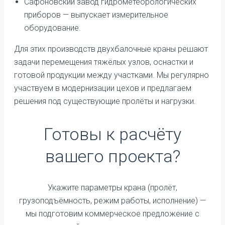
Сафоновский завод гидрометеорологических
приборов — выпускает измерительное
оборудование.
Для этих производств двухбалочные краны решают
задачи перемещения тяжёлых узлов, оснастки и
готовой продукции между участками. Мы регулярно
участвуем в модернизации цехов и предлагаем
решения под существующие пролёты и нагрузки.
Готовы к расчёту
вашего проекта?
Укажите параметры крана (пролёт,
грузоподъёмность, режим работы, исполнение) —
мы подготовим коммерческое предложение с