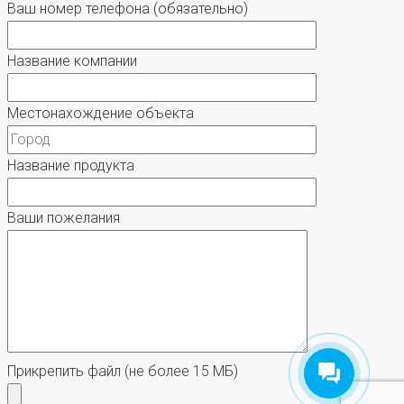
Ваш номер телефона
(обязательно)
Название компании
Местонахождение объекта
Название продукта
Ваши пожелания
Прикрепить файл
(не более 15 МБ)