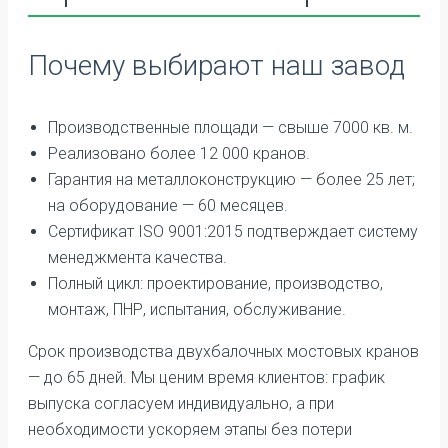
Почему выбирают наш завод
Производственные площади — свыше 7000 кв. м.
Реализовано более 12 000 кранов.
Гарантия на металлоконструкцию — более 25 лет;
на оборудование — 60 месяцев.
Сертификат ISO 9001:2015 подтверждает систему
менеджмента качества.
Полный цикл: проектирование, производство,
монтаж, ПНР, испытания, обслуживание.
Срок производства двухбалочных мостовых кранов
— до 65 дней. Мы ценим время клиентов: график
выпуска согласуем индивидуально, а при
необходимости ускоряем этапы без потери