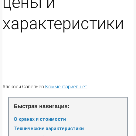
цены и
характеристики
Алексей Савельев
Комментариев нет
Быстрая навигация:
О кранах и стоимости
Технические характеристики