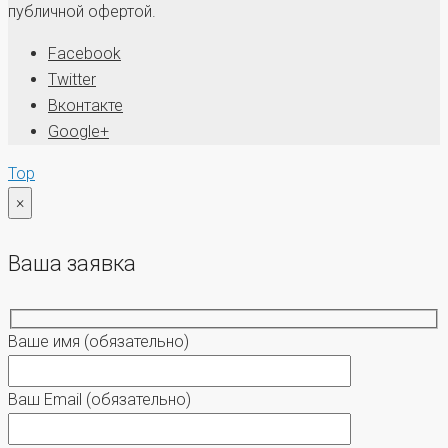
публичной офертой.
Facebook
Twitter
Вконтакте
Google+
Top
×
Ваша заявка
Ваше имя
(обязательно)
Ваш Email
(обязательно)