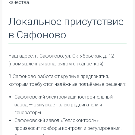
качества.
Локальное присутствие
в Сафоново
Наш адрес: г. Сафоново, ул. Октябрьская, д. 12
(промышленная зона, рядом с ж/д веткой).
В Сафоново работают крупные предприятия,
которым требуются надёжные подъёмные решения:
Сафоновский электромашиностроительный
завод — выпускает электродвигатели и
генераторы.
Сафоновский завод «Теплоконтроль» —
производит приборы контроля и регулирования.