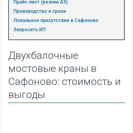
Прайс-лист (режим А3)
Производство и сроки
Локальное присутствие в Сафоново
Запросить КП
Двухбалочные
мостовые краны в
Сафоново: стоимость и
выгоды