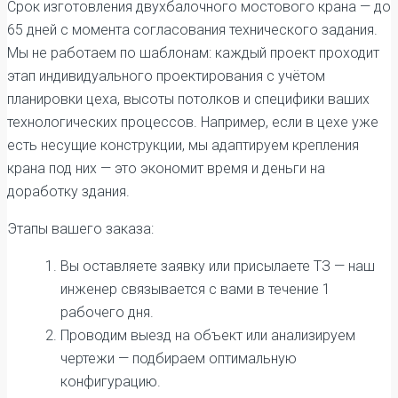
Срок изготовления двухбалочного мостового крана — до
65 дней с момента согласования технического задания.
Мы не работаем по шаблонам: каждый проект проходит
этап индивидуального проектирования с учётом
планировки цеха, высоты потолков и специфики ваших
технологических процессов. Например, если в цехе уже
есть несущие конструкции, мы адаптируем крепления
крана под них — это экономит время и деньги на
доработку здания.
Этапы вашего заказа:
Вы оставляете заявку или присылаете ТЗ — наш
инженер связывается с вами в течение 1
рабочего дня.
Проводим выезд на объект или анализируем
чертежи — подбираем оптимальную
конфигурацию.