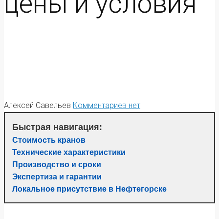
цены и условия
Алексей Савельев
Комментариев нет
Быстрая навигация:
Стоимость кранов
Технические характеристики
Производство и сроки
Экспертиза и гарантии
Локальное присутствие в Нефтегорске