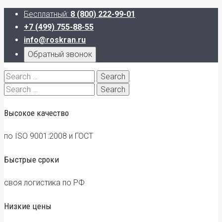
Бесплатный:
8 (800) 222-99-01
+7 (499) 755-88-55
info@roskran.ru
Обратный звонок
Search
for:
Search
for:
Высокое качество
по ISO 9001:2008 и ГОСТ
Быстрые сроки
своя логистика по РФ
Низкие цены