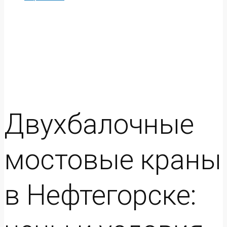
Двухбалочные
мостовые краны
в Нефтегорске: