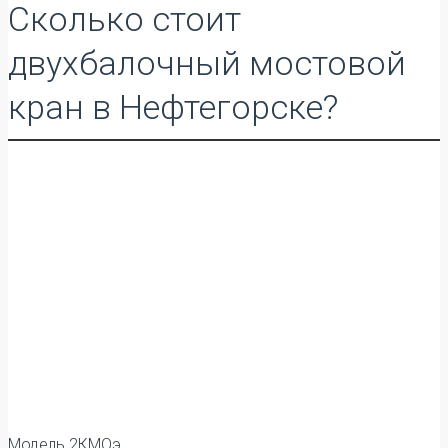
Сколько стоит
двухбалочный мостовой
кран в Нефтегорске?
Модель 2КМОэ