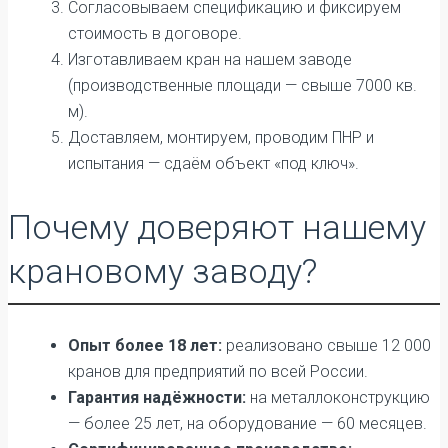
Согласовываем спецификацию и фиксируем
стоимость в договоре.
Изготавливаем кран на нашем заводе
(производственные площади — свыше 7000 кв.
м).
Доставляем, монтируем, проводим ПНР и
испытания — сдаём объект «под ключ».
Почему доверяют нашему
крановому заводу?
Опыт более 18 лет:
реализовано свыше 12 000
кранов для предприятий по всей России.
Гарантия надёжности:
на металлоконструкцию
— более 25 лет, на оборудование — 60 месяцев.