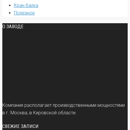
Кран балка
Полезное
О ЗАВОДЕ
Компания располагает производственными мощностями
в г. Москва, в Кировской области.
СВЕЖИЕ ЗАПИСИ