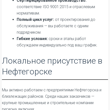
Сертифицированное производство:
соответствие ISO 9001:2015 и отраслевым
нормативам.
Полный цикл услуг:
от проектирования до
обслуживания — вы работаете с одним
подрядчиком.
Гибкие условия:
сроки и этапы работ
обсуждаем индивидуально под ваш график.
Локальное присутствие в
Нефтегорске
Мы активно работаем с предприятиями Нефтегорска и
близлежащих районов. Среди наших заказчиков —
крупные промышленные и строительные компании
региона, включая: