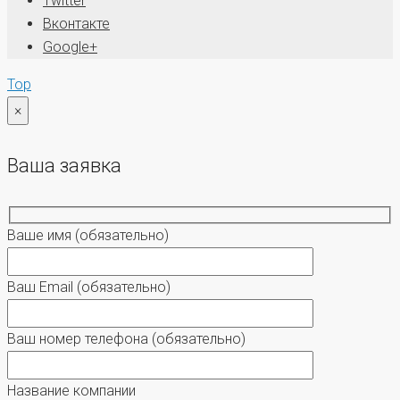
Twitter
Вконтакте
Google+
Top
×
Ваша заявка
Ваше имя
(обязательно)
Ваш Email
(обязательно)
Ваш номер телефона
(обязательно)
Название компании