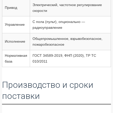
Электрический, частотное регулирование
Привод
скорости
С пола (пульт), опционально —
Управление
радиоуправление
Общепромышленное, взрывобезопасное,
Исполнение
пожаробезопасное
Нормативная
ГОСТ 34589-2019, ФНП (2020), ТР ТС
база
010/2011
Производство и сроки
поставки