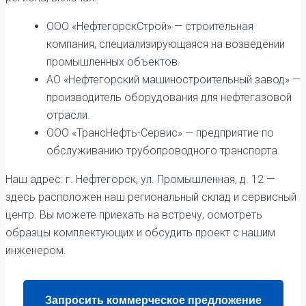
ООО «НефтегорскСтрой» — строительная
компания, специализирующаяся на возведении
промышленных объектов.
АО «Нефтегорский машиностроительный завод» —
производитель оборудования для нефтегазовой
отрасли.
ООО «ТрансНефть-Сервис» — предприятие по
обслуживанию трубопроводного транспорта.
Наш адрес: г. Нефтегорск, ул. Промышленная, д. 12 —
здесь расположен наш региональный склад и сервисный
центр. Вы можете приехать на встречу, осмотреть
образцы комплектующих и обсудить проект с нашим
инженером.
Запросить коммерческое предложение