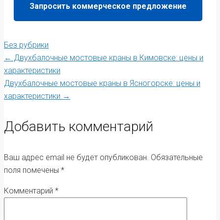
Запросить коммерческое предложение
Без рубрики
Post
←
Двухбалочные мостовые краны в Кимовске: цены и
характеристики
Двухбалочные мостовые краны в Ясногорске: цены и
navigation
характеристики
→
Добавить комментарий
Ваш адрес email не будет опубликован.
Обязательные
поля помечены
*
Комментарий
*