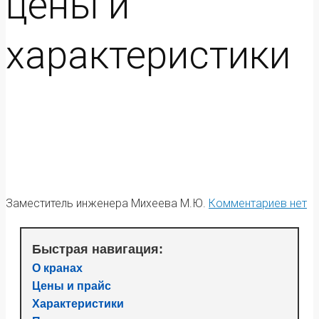
цены и
характеристики
Заместитель инженера Михеева М.Ю.
Комментариев нет
Быстрая навигация:
О кранах
Цены и прайс
Характеристики