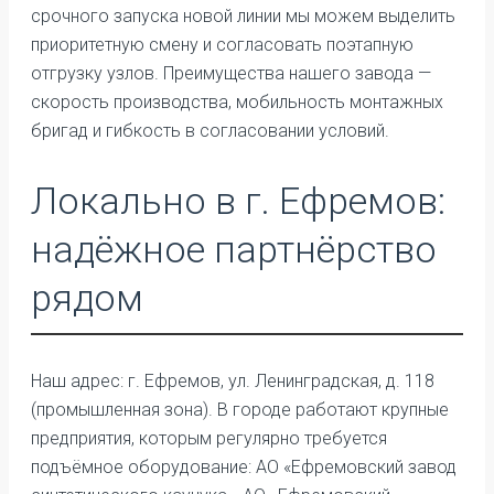
срочного запуска новой линии мы можем выделить
приоритетную смену и согласовать поэтапную
отгрузку узлов. Преимущества нашего завода —
скорость производства, мобильность монтажных
бригад и гибкость в согласовании условий.
Локально в г. Ефремов:
надёжное партнёрство
рядом
Наш адрес: г. Ефремов, ул. Ленинградская, д. 118
(промышленная зона). В городе работают крупные
предприятия, которым регулярно требуется
подъёмное оборудование: АО «Ефремовский завод