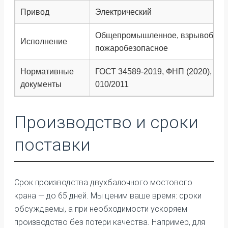
Привод
Электрический
Общепромышленное, взрывобезоп
Исполнение
пожаробезопасное
Нормативные
ГОСТ 34589-2019, ФНП (2020), ТР
документы
010/2011
Производство и сроки
поставки
Срок производства двухбалочного мостового
крана — до 65 дней. Мы ценим ваше время: сроки
обсуждаемы, а при необходимости ускоряем
производство без потери качества. Например, для