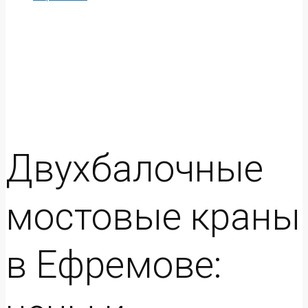
Двухбалочные
мостовые краны
в Ефремове: