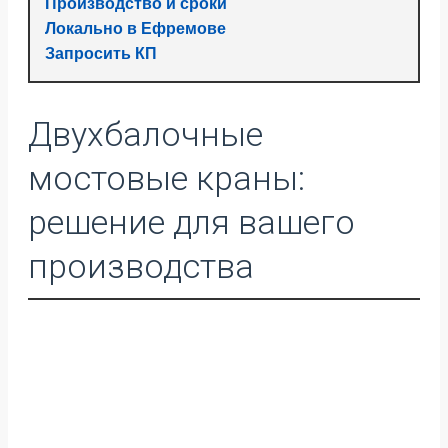
Производство и сроки
Локально в Ефремове
Запросить КП
Двухбалочные
мостовые краны:
решение для вашего
производства