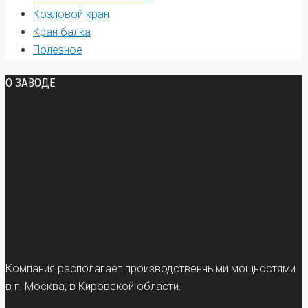
Козловой кран
Кран балка
Полезное
О ЗАВОДЕ
Компания располагает производственными мощностями
в г. Москва, в Кировской области.