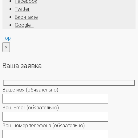
Facebook
Twitter
Вконтакте
Google+
Top
×
Ваша заявка
Ваше имя
(обязательно)
Ваш Email
(обязательно)
Ваш номер телефона
(обязательно)