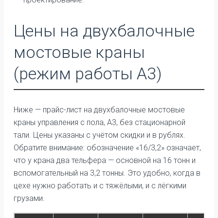
Цены на двухбалочные
мостовые краны
(режим работы А3)
Ниже — прайс-лист на двухбалочные мостовые
краны управления с пола, А3, без стационарной
тали. Цены указаны с учётом скидки и в рублях.
Обратите внимание: обозначение «16/3,2» означает,
что у крана два тельфера — основной на 16 тонн и
вспомогательный на 3,2 тонны. Это удобно, когда в
цехе нужно работать и с тяжёлыми, и с лёгкими
грузами.