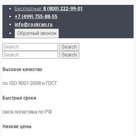
Бесплатный:
8 (800) 222-99-01
+7 (499) 755-88-55
info@roskran.ru
Обратный звонок
Search
for:
Search
for:
Высокое качество
по ISO 9001:2008 и ГОСТ
Быстрые сроки
своя логистика по РФ
Низкие цены