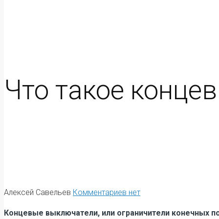
Что такое конце
Алексей Савельев
Комментариев нет
Концевые выключатели, или ограничители конечных п