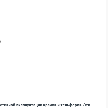
?
тивной эксплуатации кранов и тельферов. Эти