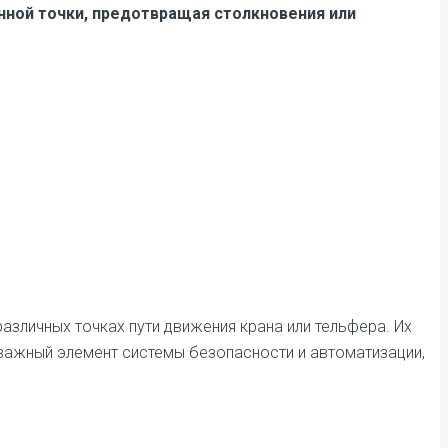
ной точки, предотвращая столкновения или
зличных точках пути движения крана или тельфера. Их
 важный элемент системы безопасности и автоматизации,