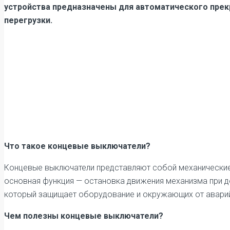
устройства предназначены для автоматического прек
перегрузки.
Что такое концевые выключатели?
Концевые выключатели представляют собой механические и
основная функция — остановка движения механизма при до
который защищает оборудование и окружающих от аварий
Чем полезны концевые выключатели?