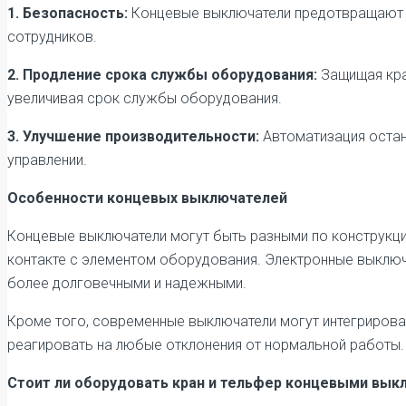
1. Безопасность:
Концевые выключатели предотвращают с
сотрудников.
2. Продление срока службы оборудования:
Защищая кр
увеличивая срок службы оборудования.
3. Улучшение производительности:
Автоматизация остан
управлении.
Особенности концевых выключателей
Концевые выключатели могут быть разными по конструкци
контакте с элементом оборудования. Электронные выключат
более долговечными и надежными.
Кроме того, современные выключатели могут интегрироват
реагировать на любые отклонения от нормальной работы.
Стоит ли оборудовать кран и тельфер концевыми вы