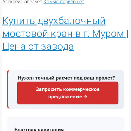
Алексей Савельев
Комментариев нет
Купить двухбалочный
мостовой кран в г. Муром |
Цена от завода
Нужен точный расчет под ваш пролет?
Запросить коммерческое
предложение →
Быстрая навигация