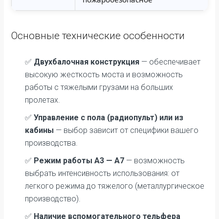
Основные технические особенности
✅
Двухбалочная конструкция
— обеспечивает
высокую жесткость моста и возможность
работы с тяжелыми грузами на больших
пролетах.
✅
Управление с пола (радиопульт) или из
кабины
— выбор зависит от специфики вашего
производства.
✅
Режим работы А3 — А7
— возможность
выбрать интенсивность использования: от
легкого режима до тяжелого (металлургическое
производство).
✅
Наличие вспомогательного тельфера