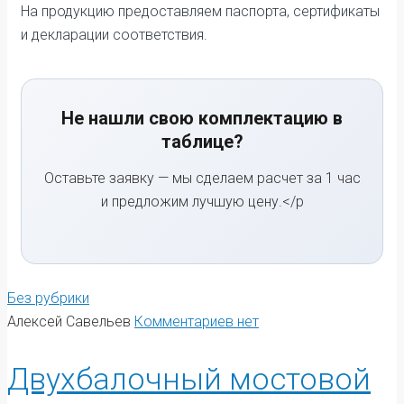
На продукцию предоставляем паспорта, сертификаты
и декларации соответствия.
Не нашли свою комплектацию в
таблице?
Оставьте заявку — мы сделаем расчет за 1 час
и предложим лучшую цену.</p
Без рубрики
Алексей Савельев
Комментариев нет
Двухбалочный мостовой