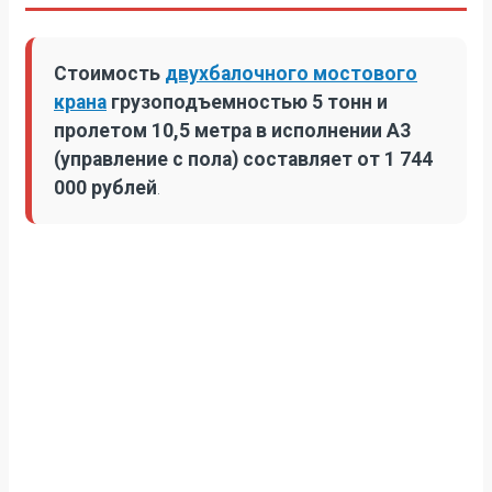
Стоимость
двухбалочного мостового
крана
грузоподъемностью 5 тонн и
пролетом 10,5 метра в исполнении А3
(управление с пола) составляет от 1 744
000 рублей
.