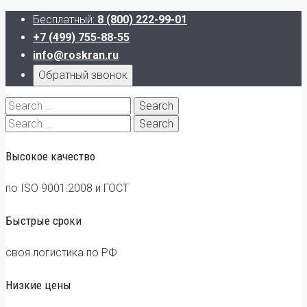
Бесплатный:
8 (800) 222-99-01
+7 (499) 755-88-55
info@roskran.ru
Обратный звонок
Search
for:
Search
for:
Высокое качество
по ISO 9001:2008 и ГОСТ
Быстрые сроки
своя логистика по РФ
Низкие цены