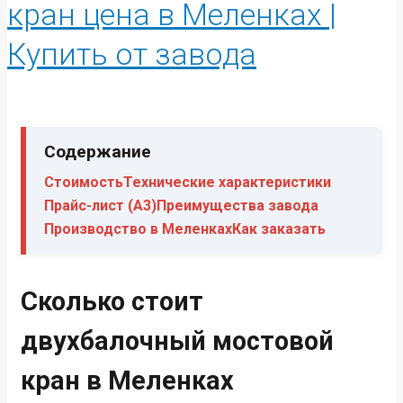
кран цена в Меленках |
Купить от завода
Содержание
Стоимость
Технические характеристики
Прайс-лист (А3)
Преимущества завода
Производство в Меленках
Как заказать
Сколько стоит
двухбалочный мостовой
кран в Меленках