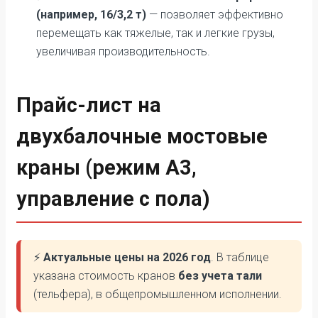
(например, 16/3,2 т)
— позволяет эффективно
перемещать как тяжелые, так и легкие грузы,
увеличивая производительность.
Прайс-лист на
двухбалочные мостовые
краны (режим А3,
управление с пола)
⚡
Актуальные цены на 2026 год
. В таблице
указана стоимость кранов
без учета тали
(тельфера), в общепромышленном исполнении.