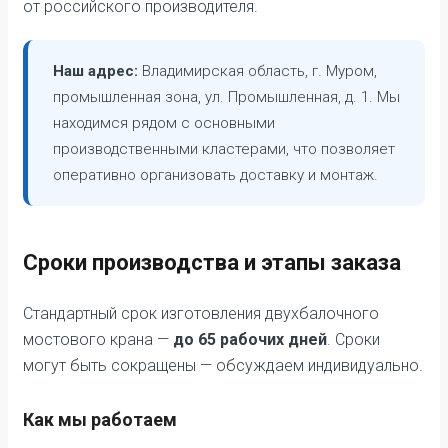
от российского производителя.
Наш адрес:
Владимирская область, г. Муром,
промышленная зона, ул. Промышленная, д. 1. Мы
находимся рядом с основными
производственными кластерами, что позволяет
оперативно организовать доставку и монтаж.
Сроки производства и этапы заказа
Стандартный срок изготовления двухбалочного
мостового крана —
до 65 рабочих дней
. Сроки
могут быть сокращены — обсуждаем индивидуально.
Как мы работаем