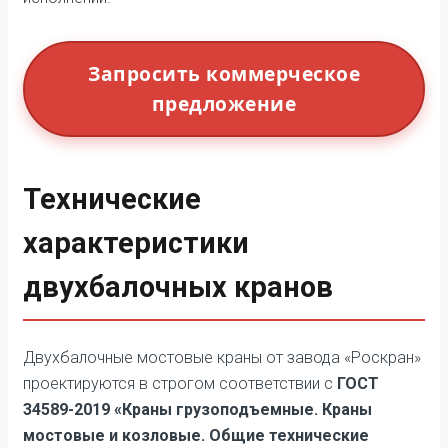
Запросить коммерческое
предложение
Технические
характеристики
двухбалочных кранов
Двухбалочные мостовые краны от завода «Роскран»
проектируются в строгом соответствии с
ГОСТ
34589-2019 «Краны грузоподъемные. Краны
мостовые и козловые. Общие технические