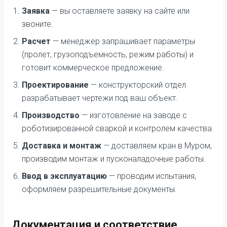
Заявка
— вы оставляете заявку на сайте или
звоните.
Расчет
— менеджер запрашивает параметры
(пролет, грузоподъемность, режим работы) и
готовит коммерческое предложение.
Проектирование
— конструкторский отдел
разрабатывает чертежи под ваш объект.
Производство
— изготовление на заводе с
роботизированной сваркой и контролем качества.
Доставка и монтаж
— доставляем кран в Муром,
производим монтаж и пусконаладочные работы.
Ввод в эксплуатацию
— проводим испытания,
оформляем разрешительные документы.
Документация и соответствие