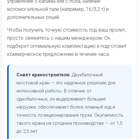
управление с кабины или с пола, наличие
вспомогательной тали (например, 16/3,2 т) и
дополнительных опций.
Чтобы получить точную стоимость под ваш пролет,
просто свяжитесь с нашим менеджером. Он
подберет оптимальную комплектацию и подготовит
коммерческое предложение в течение часа.
Совет краностроителя:
Двухбалочный
мостовой кран — это надежное решение для
интенсивной работы. В отличие от
однобалочных, он выдерживает большие
нагрузки, обеспечивает более плавный ход и
точность позиционирования груза. Окупаемость
такого крана на среднем производстве — от 1,5
до 2,5 лет.