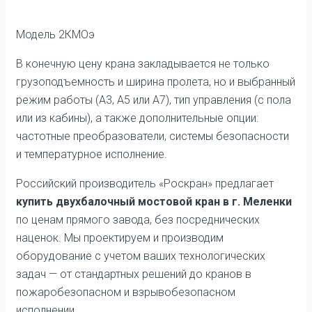
Модель 2КМОэ
В конечную цену крана закладывается не только
грузоподъемность и ширина пролета, но и выбранный
режим работы (А3, А5 или А7), тип управления (с пола
или из кабины), а также дополнительные опции:
частотные преобразователи, системы безопасности
и температурное исполнение.
Российский производитель «Роскран» предлагает
купить двухбалочный мостовой кран в г. Меленки
по ценам прямого завода, без посреднических
наценок. Мы проектируем и производим
оборудование с учетом ваших технологических
задач — от стандартных решений до кранов в
пожаробезопасном и взрывобезопасном
исполнении.